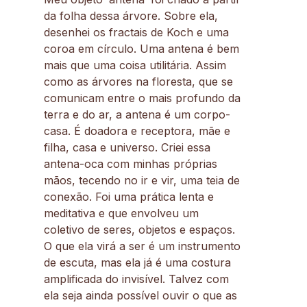
da folha dessa árvore. Sobre ela,
desenhei os fractais de Koch e uma
coroa em círculo. Uma antena é bem
mais que uma coisa utilitária. Assim
como as árvores na floresta, que se
comunicam entre o mais profundo da
terra e do ar, a antena é um corpo-
casa. É doadora e receptora, mãe e
filha, casa e universo. Criei essa
antena-oca com minhas próprias
mãos, tecendo no ir e vir, uma teia de
conexão. Foi uma prática lenta e
meditativa e que envolveu um
coletivo de seres, objetos e espaços.
O que ela virá a ser é um instrumento
de escuta, mas ela já é uma costura
amplificada do invisível. Talvez com
ela seja ainda possível ouvir o que as