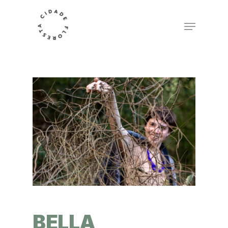
BELLA