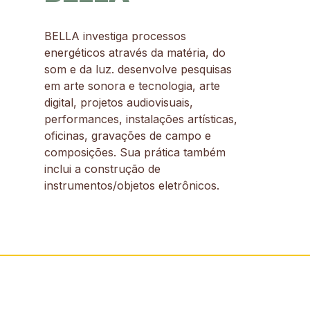
BELLA investiga processos
energéticos através da matéria, do
som e da luz. desenvolve pesquisas
em arte sonora e tecnologia, arte
digital, projetos audiovisuais,
performances, instalações artísticas,
oficinas, gravações de campo e
composições. Sua prática também
inclui a construção de
instrumentos/objetos eletrônicos.