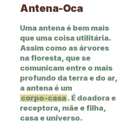
Antena-Oca
Uma antena é bem mais
que uma coisa utilitária.
Assim como as árvores
na floresta, que se
comunicam entre o mais
profundo da terra e do ar,
a antena é um
corpo-casa
. É doadora e
receptora, mãe e filha,
casa e universo.