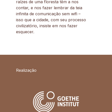
raízes de uma floresta têm a nos
contar, e nos fazer lembrar da teia
infinita de comunicação sem wifi –
isso que a cidade, com seu processo
civilizatório, insiste em nos fazer
esquecer.
Realização