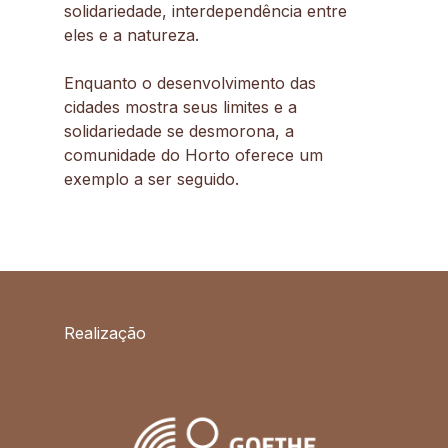
solidariedade, interdependência entre
eles e a natureza.
Enquanto o desenvolvimento das
cidades mostra seus limites e a
solidariedade se desmorona, a
comunidade do Horto oferece um
exemplo a ser seguido.
Realização