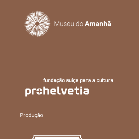
Produção