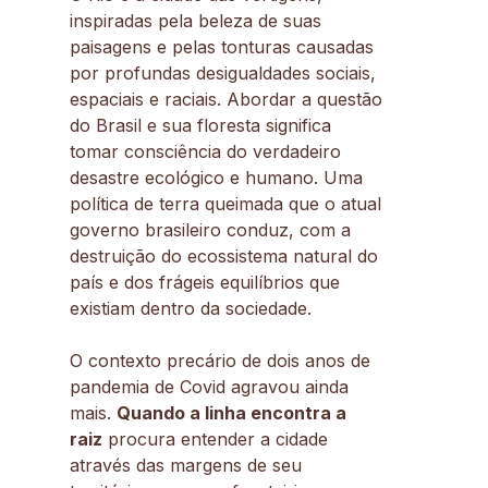
inspiradas pela beleza de suas
paisagens e pelas tonturas causadas
por profundas desigualdades sociais,
espaciais e raciais. Abordar a questão
do Brasil e sua floresta significa
tomar consciência do verdadeiro
desastre ecológico e humano. Uma
política de terra queimada que o atual
governo brasileiro conduz, com a
destruição do ecossistema natural do
país e dos frágeis equilíbrios que
existiam dentro da sociedade.
O contexto precário de dois anos de
pandemia de Covid agravou ainda
mais.
Quando a linha encontra a
raiz
procura entender a cidade
através das margens de seu