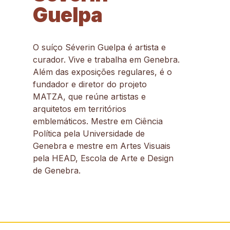
Guelpa
O suíço Séverin Guelpa é artista e
curador. Vive e trabalha em Genebra.
Além das exposições regulares, é o
fundador e diretor do projeto
MATZA, que reúne artistas e
arquitetos em territórios
emblemáticos. Mestre em Ciência
Política pela Universidade de
Genebra e mestre em Artes Visuais
pela HEAD, Escola de Arte e Design
de Genebra.