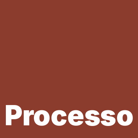
Processo